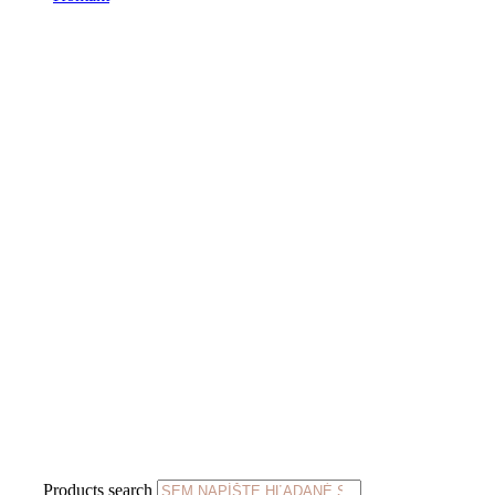
Products search