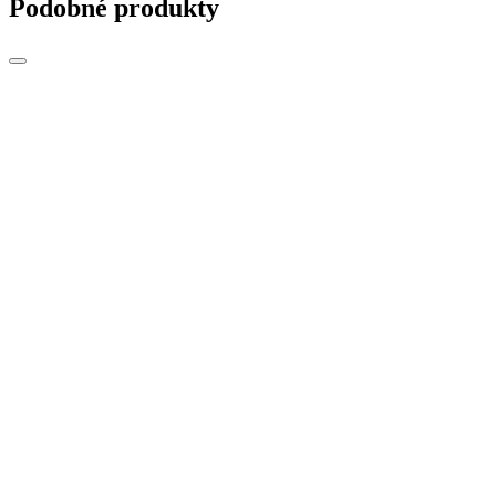
Podobné produkty
a