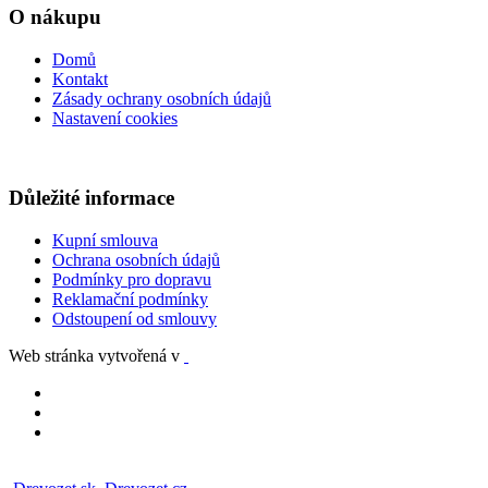
O nákupu
Domů
Kontakt
Zásady ochrany osobních údajů
Nastavení cookies
Důležité informace
Kupní smlouva
Ochrana osobních údajů
Podmínky pro dopravu
Reklamační podmínky
Odstoupení od smlouvy
Web stránka vytvořená v