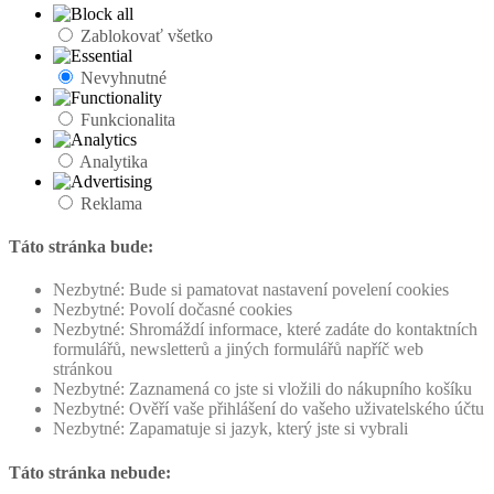
Zablokovať všetko
Nevyhnutné
Funkcionalita
Analytika
Reklama
Táto stránka bude:
Nezbytné: Bude si pamatovat nastavení povelení cookies
Nezbytné: Povolí dočasné cookies
Nezbytné: Shromáždí informace, které zadáte do kontaktních
formulářů, newsletterů a jiných formulářů napříč web
stránkou
Nezbytné: Zaznamená co jste si vložili do nákupního košíku
Nezbytné: Ověří vaše přihlášení do vašeho uživatelského účtu
Nezbytné: Zapamatuje si jazyk, který jste si vybrali
Táto stránka nebude: