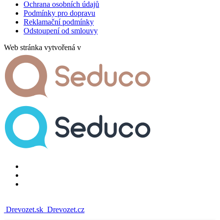
Ochrana osobních údajů
Podmínky pro dopravu
Reklamační podmínky
Odstoupení od smlouvy
Web stránka vytvořená v
Drevozet.sk
Drevozet.cz