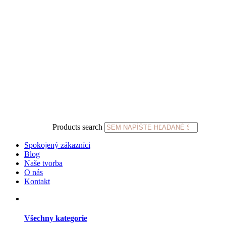
Products search
Spokojený zákazníci
Blog
Naše tvorba
O nás
Kontakt
Všechny kategorie