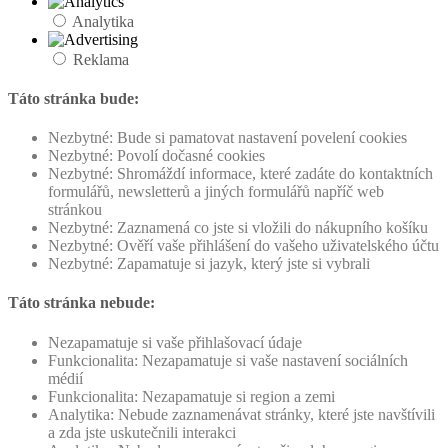
Analytika
Reklama
Táto stránka bude:
Nezbytné: Bude si pamatovat nastavení povelení cookies
Nezbytné: Povolí dočasné cookies
Nezbytné: Shromáždí informace, které zadáte do kontaktních
formulářů, newsletterů a jiných formulářů napříč web
stránkou
Nezbytné: Zaznamená co jste si vložili do nákupního košíku
Nezbytné: Ověří vaše přihlášení do vašeho uživatelského účtu
Nezbytné: Zapamatuje si jazyk, který jste si vybrali
Táto stránka nebude:
Nezapamatuje si vaše přihlašovací údaje
Funkcionalita: Nezapamatuje si vaše nastavení sociálních
médií
Funkcionalita: Nezapamatuje si region a zemi
Analytika: Nebude zaznamenávat stránky, které jste navštívili
a zda jste uskutečnili interakci