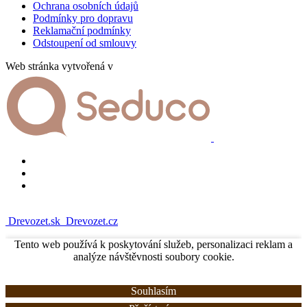
Ochrana osobních údajů
Podmínky pro dopravu
Reklamační podmínky
Odstoupení od smlouvy
Web stránka vytvořená v
Drevozet.sk
Drevozet.cz
Tento web používá k poskytování služeb, personalizaci reklam a
analýze návštěvnosti soubory cookie.
Souhlasím