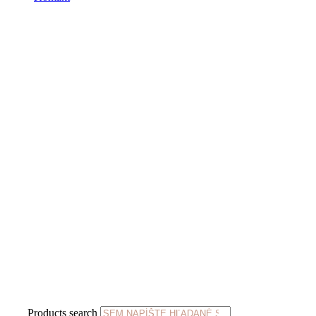
Products search