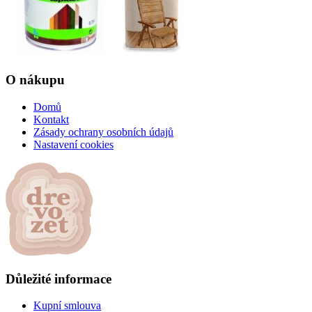
O nákupu
Domů
Kontakt
Zásady ochrany osobních údajů
Nastavení cookies
Důležité informace
Kupní smlouva