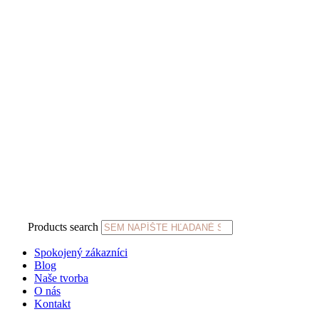
Products search
Spokojený zákazníci
Blog
Naše tvorba
O nás
Kontakt