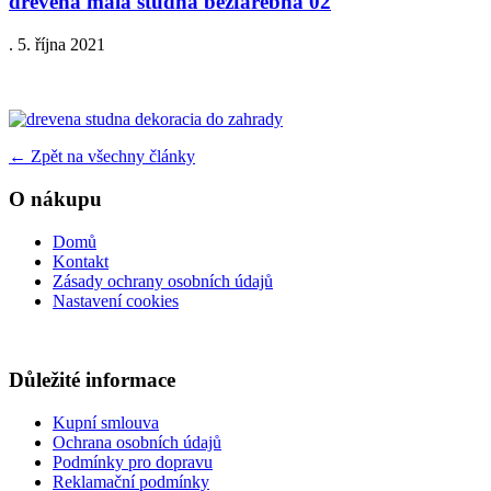
drevena mala studna bezfarebna 02
.
5. října 2021
←
Zpět na všechny články
O nákupu
Domů
Kontakt
Zásady ochrany osobních údajů
Nastavení cookies
Důležité informace
Kupní smlouva
Ochrana osobních údajů
Podmínky pro dopravu
Reklamační podmínky