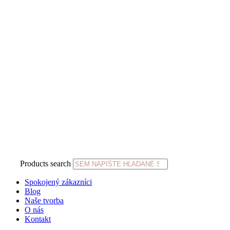
Products search
Spokojený zákazníci
Blog
Naše tvorba
O nás
Kontakt