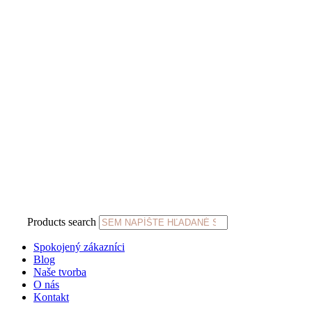
Products search
Spokojený zákazníci
Blog
Naše tvorba
O nás
Kontakt