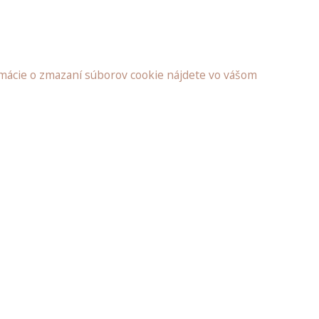
ormácie o zmazaní súborov cookie nájdete vo vášom