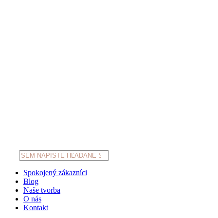
Products
search
Spokojený zákazníci
Blog
Naše tvorba
O nás
Kontakt