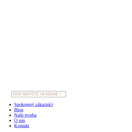
Products
search
Spokojený zákazníci
Blog
Naše tvorba
O nás
Kontakt