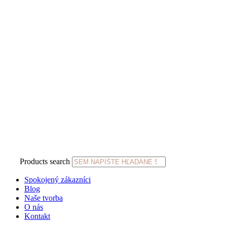
Products search
Spokojený zákazníci
Blog
Naše tvorba
O nás
Kontakt