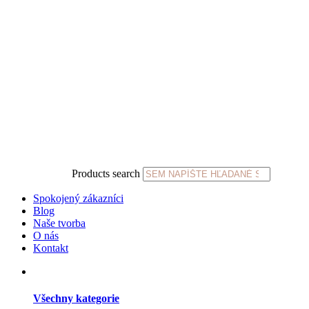
Products search
Spokojený zákazníci
Blog
Naše tvorba
O nás
Kontakt
Všechny kategorie