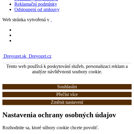
Reklamační podmínky
Odstoupení od smlouvy
Web stránka vytvořená v
Drevozet.sk
Drevozet.cz
Tento web používá k poskytování služeb, personalizaci reklam a
analýze návštěvnosti soubory cookie.
Souhlasím
Přečíst více
Změnit nastavení
Nastavenia ochrany osobných údajov
Rozhodnite sa, ktoré súbory cookie chcete povoliť.