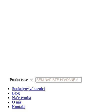
Products search
Spokojený zákazníci
Blog
Naše tvorba
O nás
Kontakt