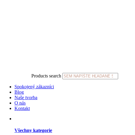
Products search
Spokojený zákazníci
Blog
Naše tvorba
O nás
Kontakt
Všechny kategorie