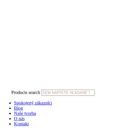
Products search
Spokojený zákazníci
Blog
Naše tvorba
O nás
Kontakt