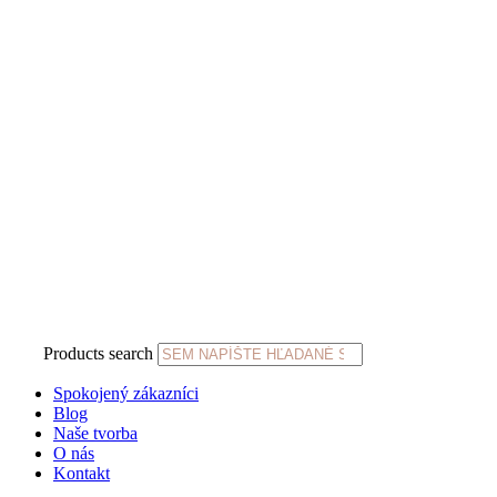
Products search
Spokojený zákazníci
Blog
Naše tvorba
O nás
Kontakt