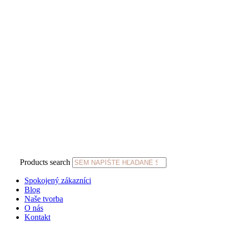
Products search
Spokojený zákazníci
Blog
Naše tvorba
O nás
Kontakt