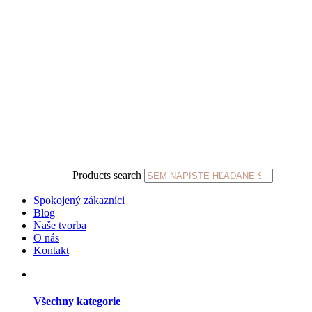
Products search
Spokojený zákazníci
Blog
Naše tvorba
O nás
Kontakt
Všechny kategorie