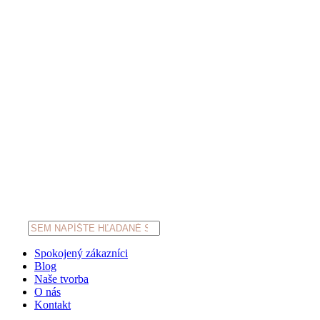
Products
search
Spokojený zákazníci
Blog
Naše tvorba
O nás
Kontakt