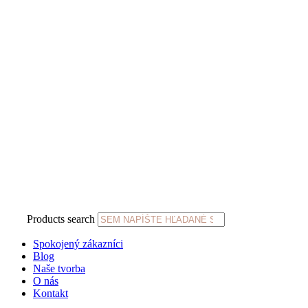
Products search
Spokojený zákazníci
Blog
Naše tvorba
O nás
Kontakt