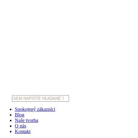
Products
search
Spokojený zákazníci
Blog
Naše tvorba
O nás
Kontakt