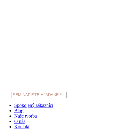
Products
search
Spokojený zákazníci
Blog
Naše tvorba
O nás
Kontakt