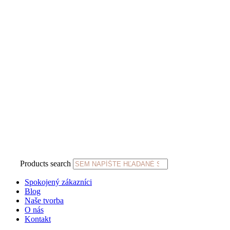
Products search
Spokojený zákazníci
Blog
Naše tvorba
O nás
Kontakt