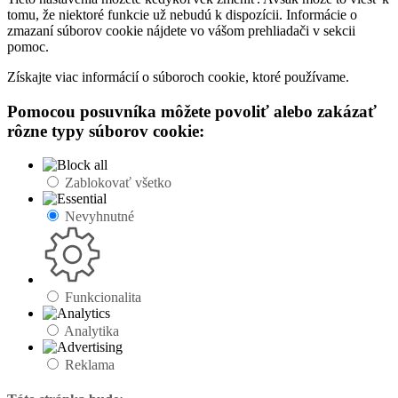
tomu, že niektoré funkcie už nebudú k dispozícii. Informácie o
zmazaní súborov cookie nájdete vo vášom prehliadači v sekcii
pomoc.
Získajte viac informácií o súboroch cookie, ktoré používame.
Pomocou posuvníka môžete povoliť alebo zakázať
rôzne typy súborov cookie:
Zablokovať všetko
Nevyhnutné
Funkcionalita
Analytika
Reklama