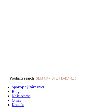
Products search
Spokojený zákazníci
Blog
Naše tvorba
O nás
Kontakt