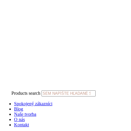
Products search
Spokojený zákazníci
Blog
Naše tvorba
O nás
Kontakt