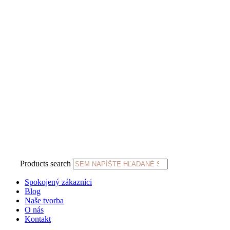
Products search
Spokojený zákazníci
Blog
Naše tvorba
O nás
Kontakt